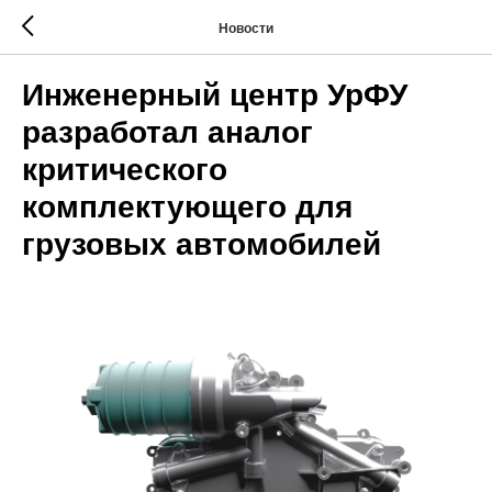
Новости
Инженерный центр УрФУ
разработал аналог
критического
комплектующего для
грузовых автомобилей