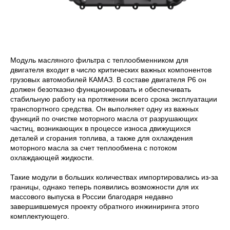
Модуль масляного фильтра с теплообменником для
двигателя входит в число критических важных компонентов
грузовых автомобилей КАМАЗ. В составе двигателя Р6 он
должен безотказно функционировать и обеспечивать
стабильную работу на протяжении всего срока эксплуатации
транспортного средства. Он выполняет одну из важных
функций по очистке моторного масла от разрушающих
частиц, возникающих в процессе износа движущихся
деталей и сгорания топлива, а также для охлаждения
моторного масла за счет теплообмена с потоком
охлаждающей жидкости.
Такие модули в больших количествах импортировались из-за
границы, однако теперь появились возможности для их
массового выпуска в России благодаря недавно
завершившемуся проекту обратного инжиниринга этого
комплектующего.