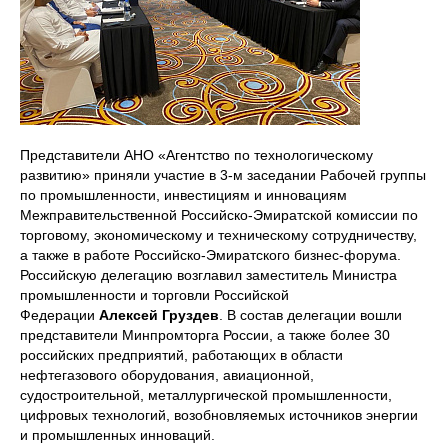
Представители АНО «Агентство по технологическому
развитию» приняли участие в 3-м заседании Рабочей группы
по промышленности, инвестициям и инновациям
Межправительственной Российско-Эмиратской комиссии по
торговому, экономическому и техническому сотрудничеству,
а также в работе Российско-Эмиратского бизнес-форума.
Российскую делегацию возглавил заместитель Министра
промышленности и торговли Российской
Федерации
Алексей Груздев
. В состав делегации вошли
представители Минпромторга России, а также более 30
российских предприятий, работающих в области
нефтегазового оборудования, авиационной,
судостроительной, металлургической промышленности,
цифровых технологий, возобновляемых источников энергии
и промышленных инноваций.