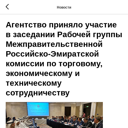
Новости
Агентство приняло участие
в заседании Рабочей группы
Межправительственной
Российско-Эмиратской
комиссии по торговому,
экономическому и
техническому
сотрудничеству