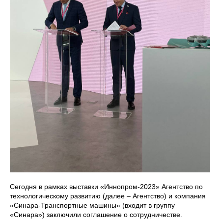
Сегодня в рамках выставки «Иннопром-2023» Агентство по
технологическому развитию (далее – Агентство) и компания
«Синара-Транспортные машины» (входит в группу
«Синара») заключили соглашение о сотрудничестве.