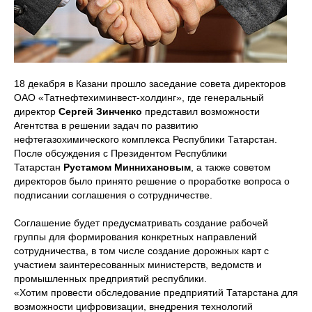
18 декабря в Казани прошло заседание совета директоров
ОАО «Татнефтехиминвест-холдинг», где генеральный
директор
Сергей Зинченко
представил возможности
Агентства в решении задач по развитию
нефтегазохимического комплекса Республики Татарстан.
После обсуждения с Президентом Республики
Татарстан
Рустамом Миннихановым
, а также советом
директоров было принято решение о проработке вопроса о
подписании соглашения о сотрудничестве.
Соглашение будет предусматривать создание рабочей
группы для формирования конкретных направлений
сотрудничества, в том числе создание дорожных карт с
участием заинтересованных министерств, ведомств и
промышленных предприятий республики.
«Хотим провести обследование предприятий Татарстана для
возможности цифровизации, внедрения технологий