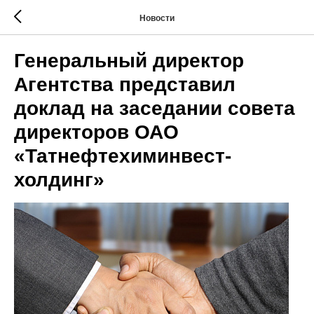
Новости
Генеральный директор
Агентства представил
доклад на заседании совета
директоров ОАО
«Татнефтехиминвест-
холдинг»