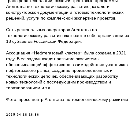
трансфера технологий, включая грантовые программы
Агентства по технологическому развитию, каталоги
конструкторской документации и готовых технологических
решений, услуги по комплексной экспертизе проектов.
Сеть региональных операторов Агентства по
технологическому развитию включает в себя организации из
18 субъектов Российской Федерации.
Ассоциация «Нефтегазовый кластер» была создана в 2021
году. В ее задачи входят развитие экосистемы,
обеспечивающей эффективное взаимодействие участников
нефтегазового рынка, создание производственных и
технологических цепочек, обеспечивающих разработку
новых технологий с последующим производством и
тиражированием и т.д.
Фото: пресс-центр Агентства по технологическому развитию
2025-04-18 16:36