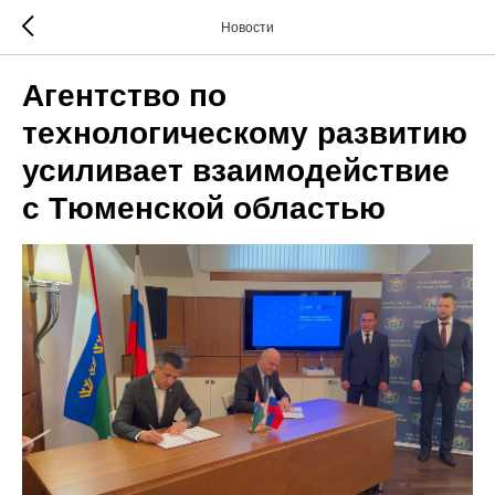
Новости
Агентство по
технологическому развитию
усиливает взаимодействие
с Тюменской областью