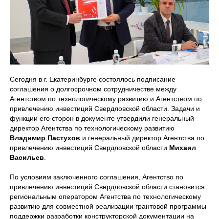
Сегодня в г. Екатеринбурге состоялось подписание
соглашения о долгосрочном сотрудничестве между
Агентством по технологическому развитию и Агентством по
привлечению инвестиций Свердловской области. Задачи и
функции его сторон в документе утвердили генеральный
директор Агентства по технологическому развитию
Владимир Пастухов
и генеральный директор Агентства по
привлечению инвестиций Свердловской области
Михаил
Васильев
.
По условиям заключенного соглашения, Агентство по
привлечению инвестиций Свердловской области становится
региональным оператором Агентства по технологическому
развитию для совместной реализации грантовой программы
поддержки разработки конструкторской документации на