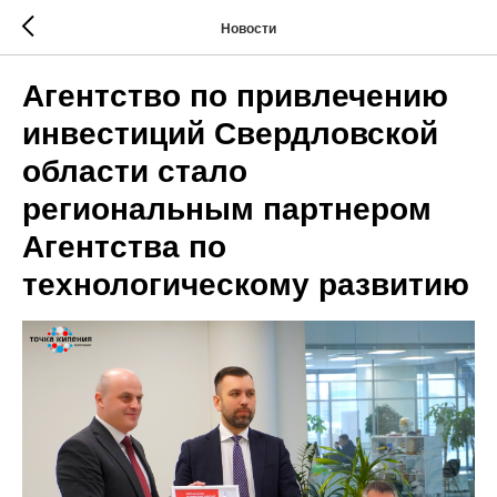
Новости
Агентство по привлечению
инвестиций Свердловской
области стало
региональным партнером
Агентства по
технологическому развитию