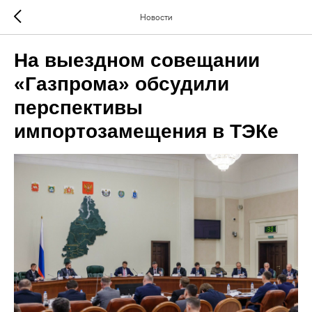
Новости
На выездном совещании
«Газпрома» обсудили
перспективы
импортозамещения в ТЭКе