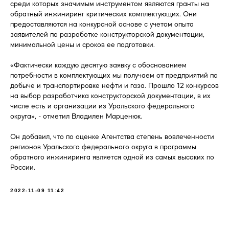
среди которых значимым инструментом являются гранты на
обратный инжиниринг критических комплектующих. Они
предоставляются на конкурсной основе с учетом опыта
заявителей по разработке конструкторской документации,
минимальной цены и сроков ее подготовки.
«Фактически каждую десятую заявку с обоснованием
потребности в комплектующих мы получаем от предприятий по
добыче и транспортировке нефти и газа. Прошло 12 конкурсов
на выбор разработчика конструкторской документации, в их
числе есть и организации из Уральского федерального
округа», - отметил Владилен Марценюк.
Он добавил, что по оценке Агентства степень вовлеченности
регионов Уральского федерального округа в программы
обратного инжиниринга является одной из самых высоких по
России.
2022-11-09 11:42