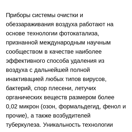
Приборы системы очистки и
обеззараживания воздуха работают на
основе технологии фотокатализа,
признанной международным научным
сообществом в качестве наиболее
эффективного способа удаления из
воздуха с дальнейшей полной
инактивацией любых типов вирусов,
бактерий, спор плесени, летучих
органических веществ размером более
0,02 микрон (озон, формальдегид, фенол и
прочие), а также возбудителей
туберкулеза. Уникальность технологии