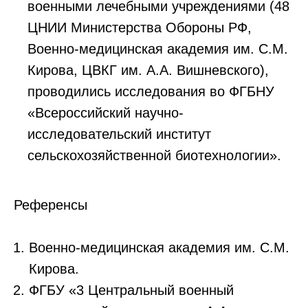
военными лечебными учреждениями (48
ЦНИИ Министерства Обороны РФ,
Военно-медицинская академия им. С.М.
Кирова, ЦВКГ им. А.А. Вишневского),
проводились исследования во ФГБНУ
«Всероссийский научно-
исследовательский институт
сельскохозяйственной биотехнологии».
Референсы
Военно-медицинская академия им. С.М.
Кирова.
ФГБУ «3 Центральный военный