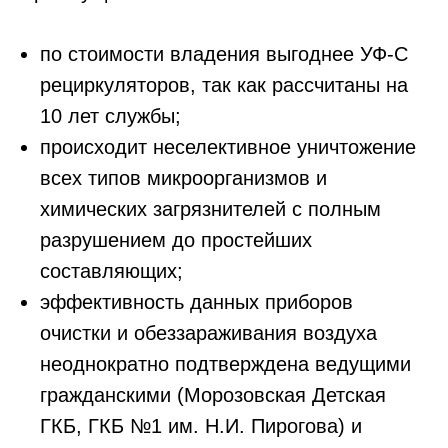
по стоимости владения выгоднее УФ-С
рециркуляторов, так как рассчитаны на
10 лет службы;
происходит неселективное уничтожение
всех типов микроорганизмов и
химических загрязнителей с полным
разрушением до простейших
составляющих;
эффективность данных приборов
очистки и обеззараживания воздуха
неоднократно подтверждена ведущими
гражданскими (Морозовская Детская
ГКБ, ГКБ №1 им. Н.И. Пирогова) и