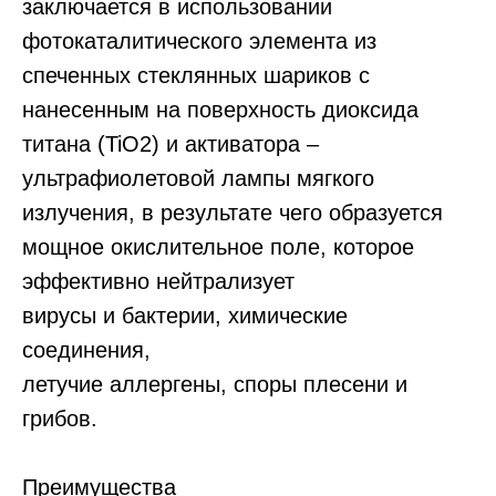
заключается в использовании
фотокаталитического элемента из
спеченных стеклянных шариков с
нанесенным на поверхность диоксида
титана (TiO2) и активатора –
ультрафиолетовой лампы мягкого
излучения, в результате чего образуется
мощное окислительное поле, которое
эффективно нейтрализует
вирусы и бактерии, химические
соединения,
летучие аллергены, споры плесени и
грибов.
Преимущества