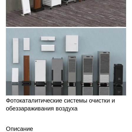
Фотокаталитические системы очистки и
обеззараживания воздуха
Описание