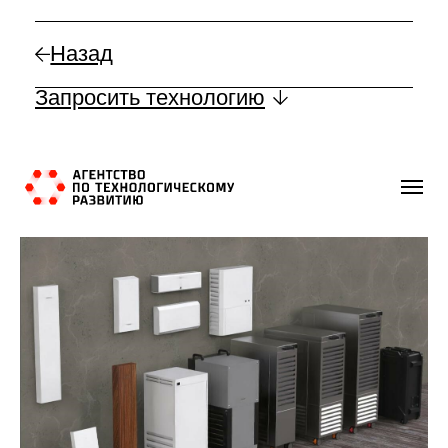
Назад
Запросить технологию