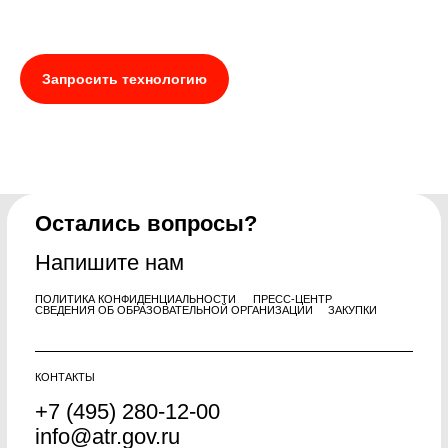
Запросить технологию