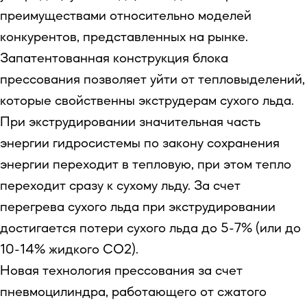
преимуществами относительно моделей
конкурентов, представленных на рынке.
Запатентованная конструкция блока
прессования позволяет уйти от тепловыделений,
которые свойственны экструдерам сухого льда.
При экструдировании значительная часть
энергии гидросистемы по закону сохранения
энергии переходит в тепловую, при этом тепло
переходит сразу к сухому льду. За счет
перегрева сухого льда при экструдировании
достигается потери сухого льда до 5-7% (или до
10-14% жидкого СО2).
Новая технология прессования за счет
пневмоцилиндра, работающего от сжатого