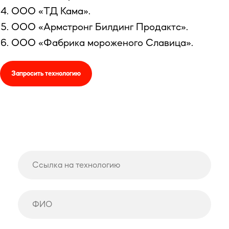
ООО «ТД Кама».
ООО «Армстронг Билдинг Продактс».
ООО «Фабрика мороженого Славица».
Запросить технологию