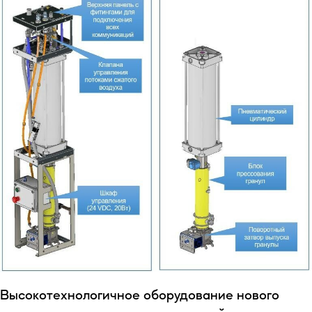
Высокотехнологичное оборудование нового