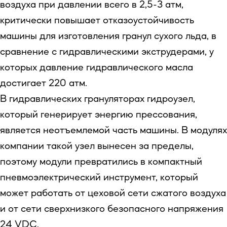
воздуха при давлении всего в 2,5-3 атм,
критически повышает отказоустойчивость
машины для изготовления гранул сухого льда, в
сравнение с гидравлическими экструдерами, у
которых давление гидравлического масла
достигает 220 атм.
В гидравлических грануляторах гидроузел,
который генерирует энергию прессования,
является неотъемлемой часть машины. В модулях
компании такой узел вынесен за пределы,
поэтому модули превратились в компактный
пневмоэлектрический инструмент, который
может работать от цеховой сети сжатого воздуха
и от сети сверхнизкого безопасного напряжения
24 VDC.