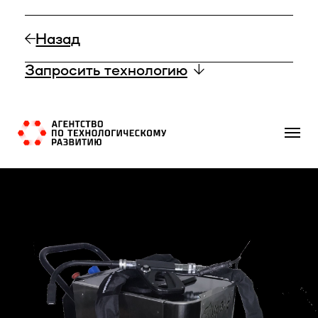
Назад
Запросить технологию