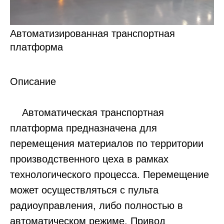
Автоматизированная транспортная
платформа
Описание
Автоматическая транспортная
платформа предназначена для
перемещения материалов по территории
производственного цеха в рамках
технологического процесса. Перемещение
может осуществляться с пульта
радиоуправления, либо полностью в
автоматическом режиме. Привод