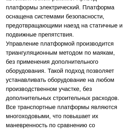
платформы электрический. Платформа
оснащена системами безопасности,
предотвращающими наезд на статичные и
подвижные препятствия.
Управление платформой производится
триангуляционным методом по маякам,
без применения дополнительного
оборудования. Такой подход позволяет
устанавливать оборудование на любом
производственном участке, без
дополнительных строительных расходов.
Все транспортные платформы являются
многоходовыми, что повышает их
маневренность по сравнению со