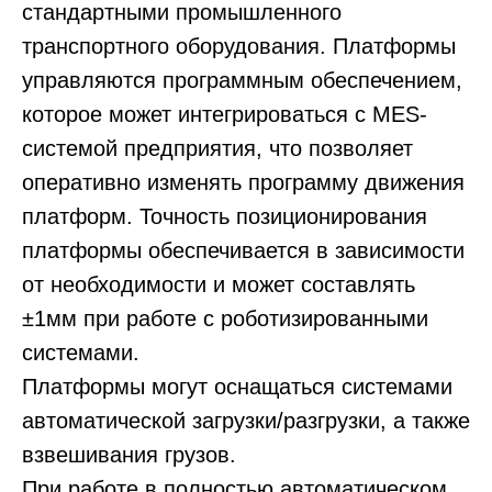
стандартными промышленного
транспортного оборудования. Платформы
управляются программным обеспечением,
которое может интегрироваться с MES-
системой предприятия, что позволяет
оперативно изменять программу движения
платформ. Точность позиционирования
платформы обеспечивается в зависимости
от необходимости и может составлять
±1мм при работе с роботизированными
системами.
Платформы могут оснащаться системами
автоматической загрузки/разгрузки, а также
взвешивания грузов.
При работе в полностью автоматическом