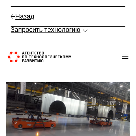
Назад
Запросить технологию