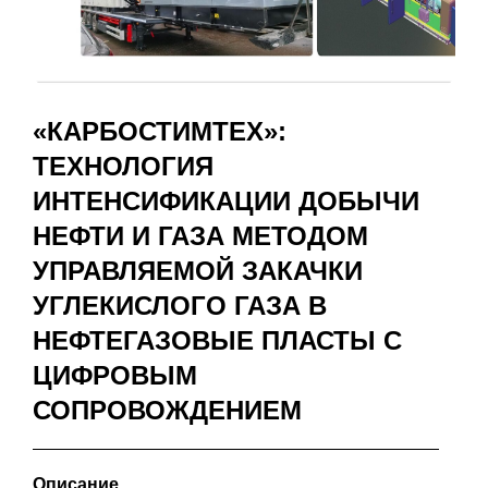
«КАРБОСТИМТЕХ»:
ТЕХНОЛОГИЯ
ИНТЕНСИФИКАЦИИ ДОБЫЧИ
НЕФТИ И ГАЗА МЕТОДОМ
УПРАВЛЯЕМОЙ ЗАКАЧКИ
УГЛЕКИСЛОГО ГАЗА В
НЕФТЕГАЗОВЫЕ ПЛАСТЫ С
ЦИФРОВЫМ
СОПРОВОЖДЕНИЕМ
Описание