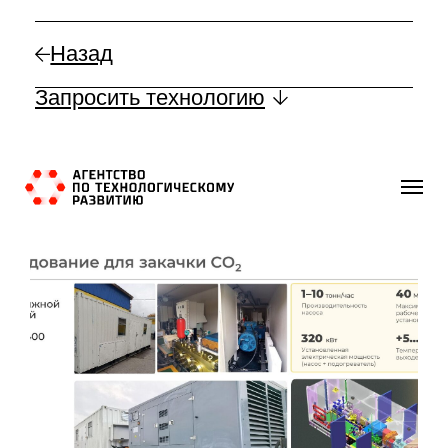
Назад
Запросить технологию